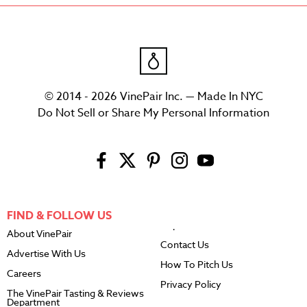
© 2014 - 2026 VinePair Inc. — Made In NYC
Do Not Sell or Share My Personal Information
FIND & FOLLOW US
About VinePair
Contact Us
Advertise With Us
How To Pitch Us
Careers
Privacy Policy
The VinePair Tasting & Reviews
Department