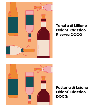
Tenuta di Lilliano
Chianti Classico
Riserva DOCG
Fattoria di Luiano
Chianti Classico
DOCG