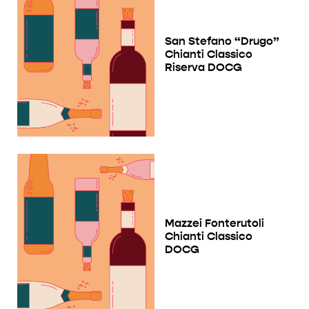
San Stefano “Drugo”
Chianti Classico
Riserva DOCG
Mazzei Fonterutoli
Chianti Classico
DOCG