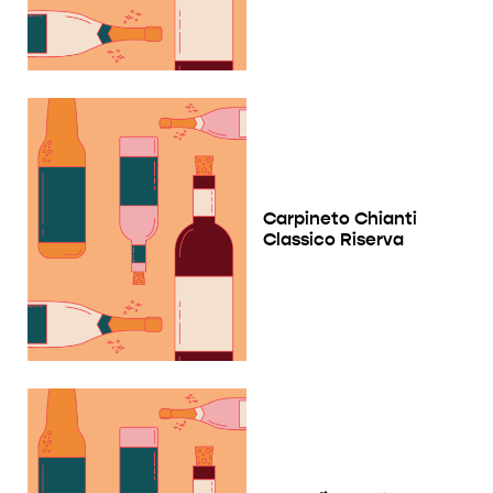
Carpineto Chianti
Classico Riserva