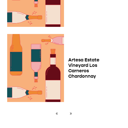
Artesa Estate
Vineyard Los
Carneros
Chardonnay