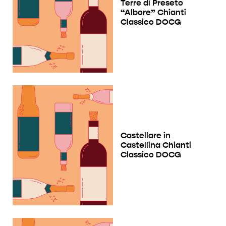
Terre di Preseto
“Albore” Chianti
Classico DOCG
Castellare in
Castellina Chianti
Classico DOCG