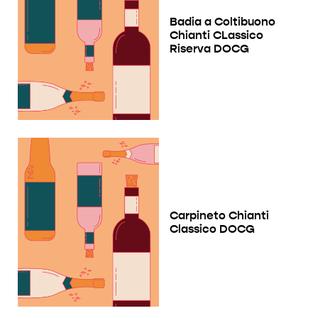
Badia a Coltibuono
Chianti CLassico
Riserva DOCG
Carpineto Chianti
Classico DOCG