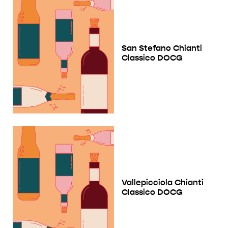
San Stefano Chianti
Classico DOCG
Vallepicciola Chianti
Classico DOCG