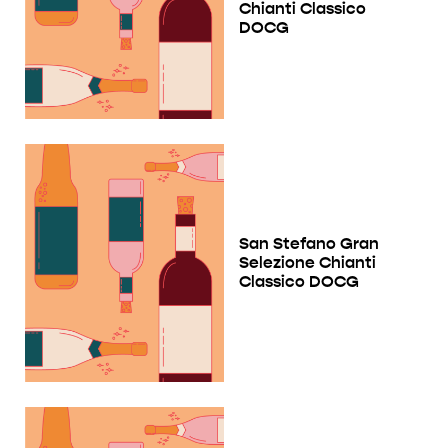
Chianti Classico
DOCG
San Stefano Gran
Selezione Chianti
Classico DOCG