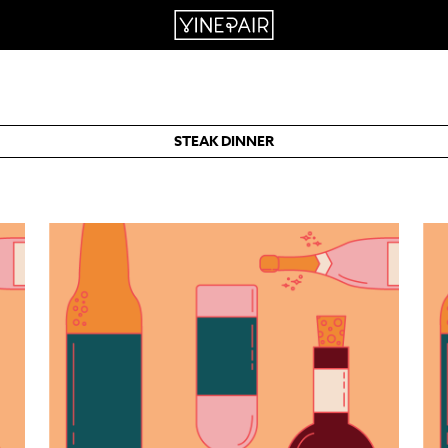
STEAK DINNER