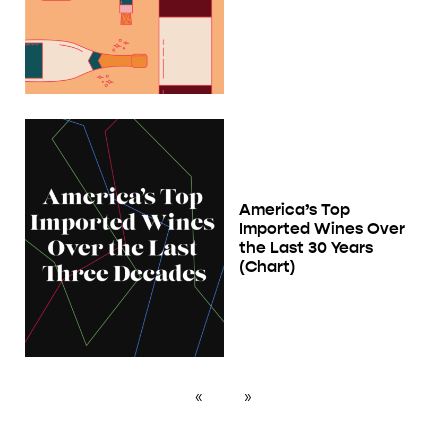
America’s Top
Imported Wines Over
the Last 30 Years
(Chart)