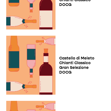
DOCG
Castello di Meleto
Chianti Classico
Gran Selezione
DOCG