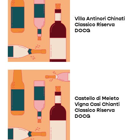
Villa Antinori Chinati
Classico Riserva
DOCG
Castello di Meleto
Vigna Casi Chianti
Classico Riserva
DOCG