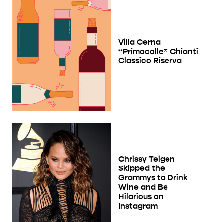
Villa Cerna
“Primocolle” Chianti
Classico Riserva
Chrissy Teigen
Skipped the
Grammys to Drink
Wine and Be
Hilarious on
Instagram