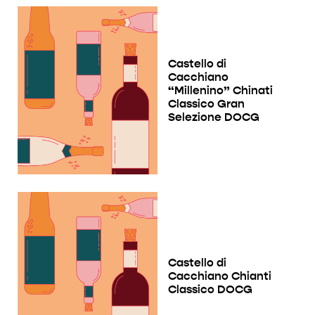
Castello di
Cacchiano
“Millenino” Chinati
Classico Gran
Selezione DOCG
Castello di
Cacchiano Chianti
Classico DOCG