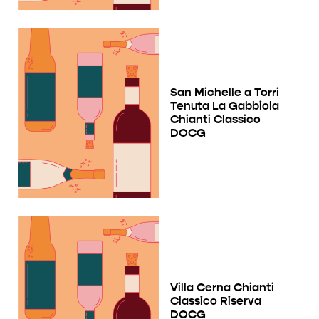
San Michelle a Torri
Tenuta La Gabbiola
Chianti Classico
DOCG
Villa Cerna Chianti
Classico Riserva
DOCG