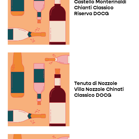
Castello Monterinaldi
Chianti Classico
Riserva DOCG
Tenuta di Nozzole
Villa Nozzole Chinati
Classico DOCG