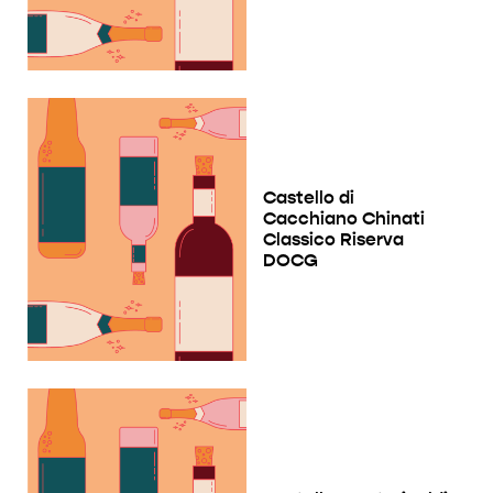
Castello di
Cacchiano Chinati
Classico Riserva
DOCG