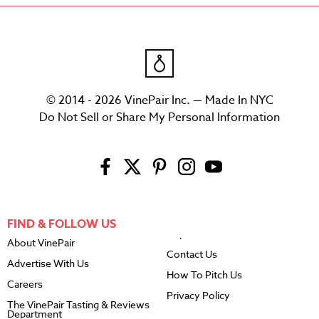
© 2014 - 2026 VinePair Inc. — Made In NYC
Do Not Sell or Share My Personal Information
FIND & FOLLOW US
About VinePair
Contact Us
Advertise With Us
How To Pitch Us
Careers
Privacy Policy
The VinePair Tasting & Reviews
Department