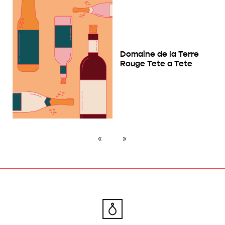
Domaine de la Terre
Rouge Tete a Tete