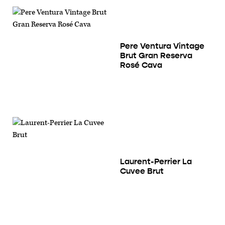
Pere Ventura Vintage
Brut Gran Reserva
Rosé Cava
Laurent-Perrier La
Cuvee Brut