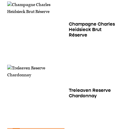
Champagne Charles
Heidsieck Brut
Réserve
Treleaven Reserve
Chardonnay