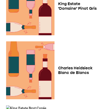
King Estate
‘Domaine’ Pinot Gris
Charles Heidsieck
Blanc de Blancs