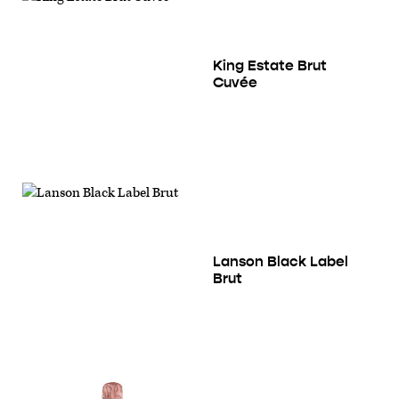
King Estate Brut
Cuvée
Lanson Black Label
Brut