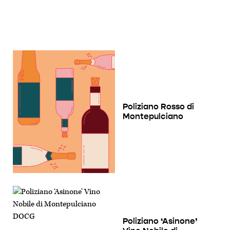
Poliziano Rosso di
Montepulciano
Poliziano ‘Asinone’