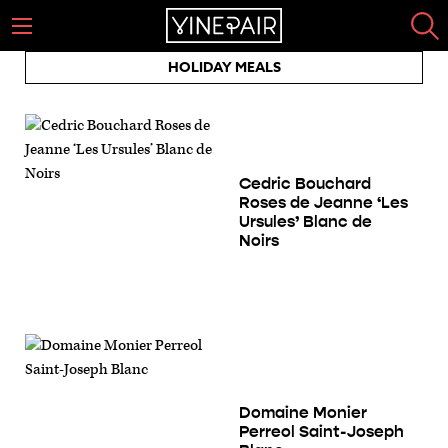
HOLIDAY MEALS
Cedric Bouchard
Roses de Jeanne ‘Les
Ursules’ Blanc de
Noirs
Domaine Monier
Perreol Saint-Joseph