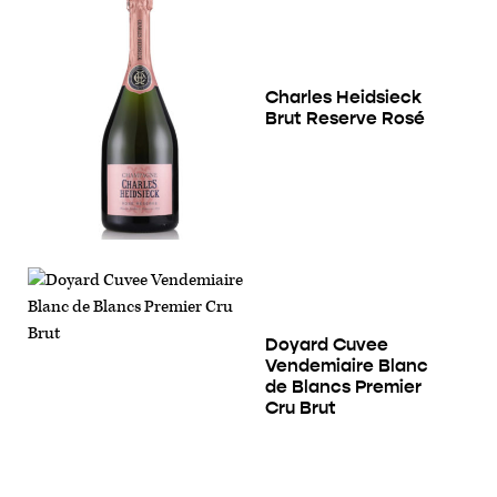
Charles Heidsieck
Brut Reserve Rosé
Doyard Cuvee
Vendemiaire Blanc
de Blancs Premier
Cru Brut