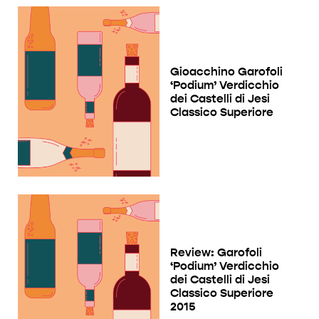
Gioacchino Garofoli
‘Podium’ Verdicchio
dei Castelli di Jesi
Classico Superiore
Review: Garofoli
‘Podium’ Verdicchio
dei Castelli di Jesi
Classico Superiore
2015