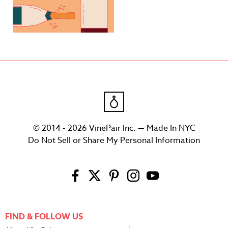
© 2014 - 2026 VinePair Inc. — Made In NYC
Do Not Sell or Share My Personal Information
FIND & FOLLOW US