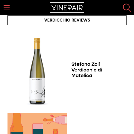
VERDICCHIO REVIEWS
Stefano Zoli
Verdicchio di
Matelica