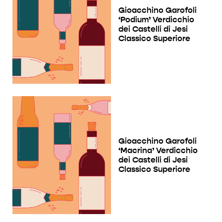
Gioacchino Garofoli
‘Podium’ Verdicchio
dei Castelli di Jesi
Classico Superiore
Gioacchino Garofoli
‘Macrina’ Verdicchio
dei Castelli di Jesi
Classico Superiore