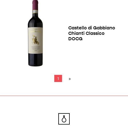
Castello di Gabbiano
Chianti Classico
DOCG
1