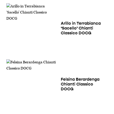
Arillo in Terrabianca
‘Sacello’ Chianti
Classico DOCG
Felsina Berardenga
Chianti Classico
DOCG