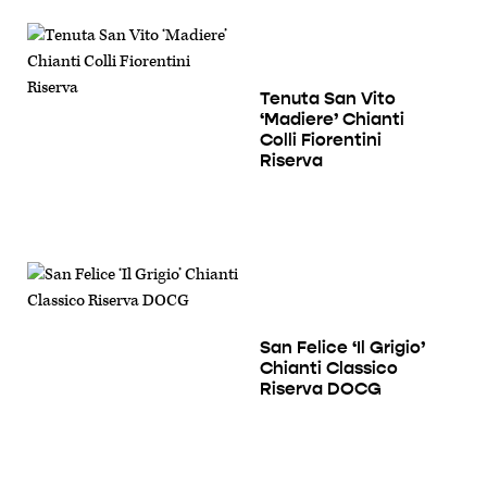
Tenuta San Vito
‘Madiere’ Chianti
Colli Fiorentini
Riserva
San Felice ‘Il Grigio’
Chianti Classico
Riserva DOCG