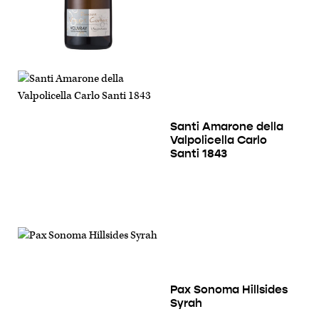
Santi Amarone della
Valpolicella Carlo
Santi 1843
Pax Sonoma Hillsides
Syrah