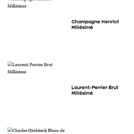
Champagne Henriot
Millésimé
Laurent-Perrier Brut
Millésimé