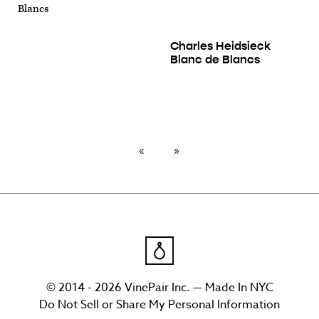
Charles Heidsieck
Blanc de Blancs
© 2014 - 2026 VinePair Inc. — Made In NYC
Do Not Sell or Share My Personal Information