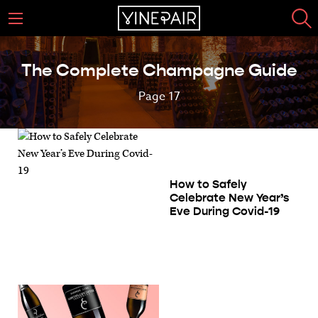
The Complete Champagne Guide
Page 17
How to Safely
Celebrate New Year’s
Eve During Covid-19