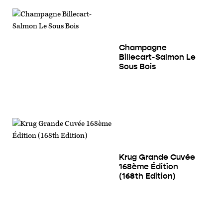
Champagne
Billecart-Salmon Le
Sous Bois
Krug Grande Cuvée
168ème Édition
(168th Edition)