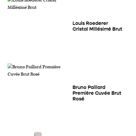
Louis Roederer
Cristal Millésimé Brut
Bruno Paillard
Première Cuvée Brut
Rosé