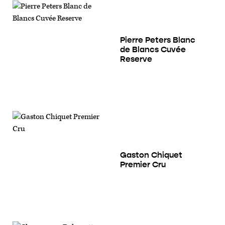
Pierre Peters Blanc
de Blancs Cuvée
Reserve
Gaston Chiquet
Premier Cru