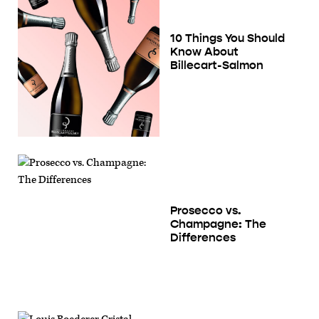
10 Things You Should
Know About
Billecart-Salmon
Prosecco vs.
Champagne: The
Differences