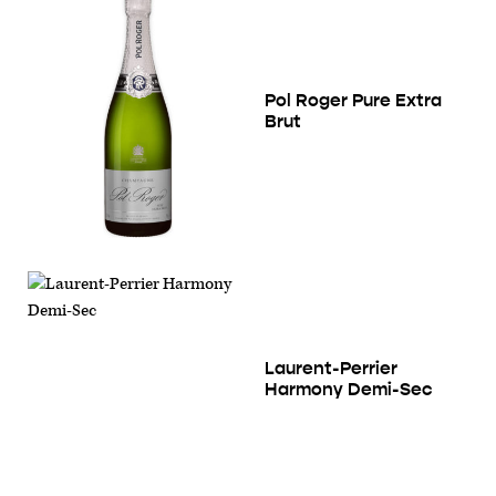
Pol Roger Pure Extra
Brut
Laurent-Perrier
Harmony Demi-Sec