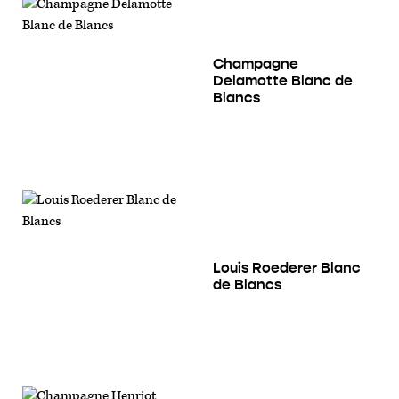
Champagne
Delamotte Blanc de
Blancs
Louis Roederer Blanc
de Blancs