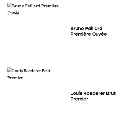
Bruno Paillard
Première Cuvée
Louis Roederer Brut
Premier